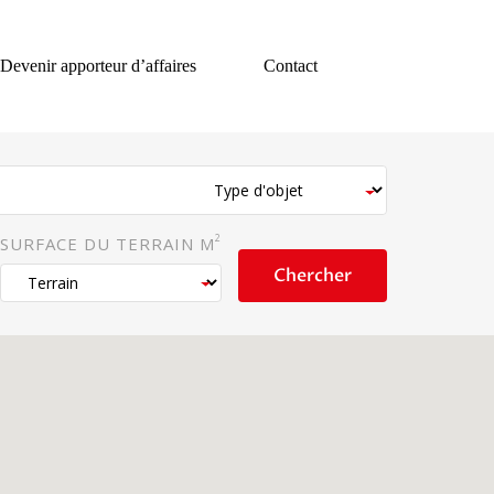
Devenir apporteur d’affaires
Contact
2
SURFACE DU TERRAIN M